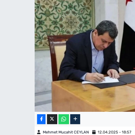
Mehmet Mucahit CEYLAN
12.04.2025 - 18:57