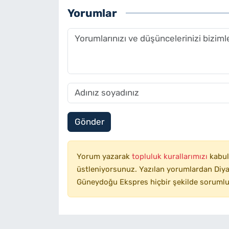
Yorumlar
Gönder
Yorum yazarak
topluluk kurallarımızı
kabul
üstleniyorsunuz. Yazılan yorumlardan Diyar
Güneydoğu Ekspres hiçbir şekilde sorumlu