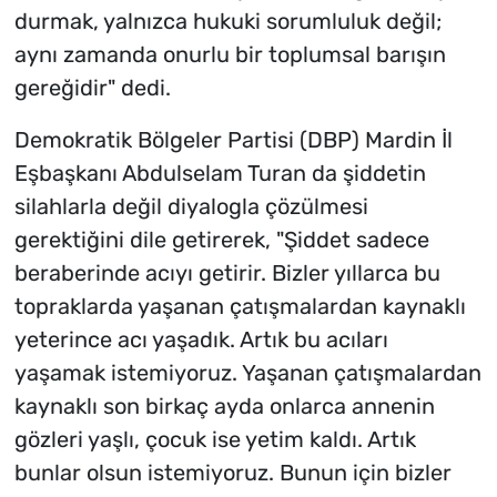
durmak, yalnızca hukuki sorumluluk değil;
aynı zamanda onurlu bir toplumsal barışın
gereğidir" dedi.
Demokratik Bölgeler Partisi (DBP) Mardin İl
Eşbaşkanı Abdulselam Turan da şiddetin
silahlarla değil diyalogla çözülmesi
gerektiğini dile getirerek, "Şiddet sadece
beraberinde acıyı getirir. Bizler yıllarca bu
topraklarda yaşanan çatışmalardan kaynaklı
yeterince acı yaşadık. Artık bu acıları
yaşamak istemiyoruz. Yaşanan çatışmalardan
kaynaklı son birkaç ayda onlarca annenin
gözleri yaşlı, çocuk ise yetim kaldı. Artık
bunlar olsun istemiyoruz. Bunun için bizler