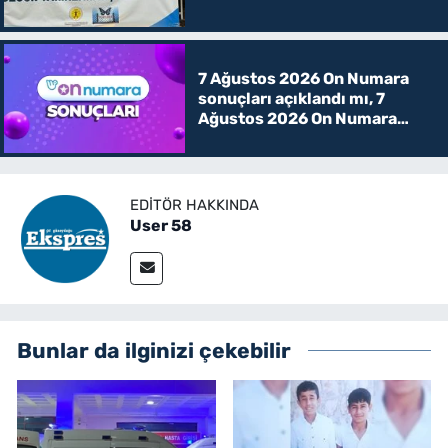
7 Ağustos 2026 On Numara
sonuçları açıklandı mı, 7
Ağustos 2026 On Numara
kazanan rakamlar
EDITÖR HAKKINDA
User 58
Bunlar da ilginizi çekebilir