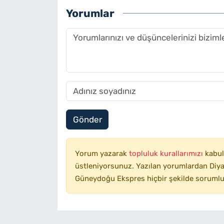
Yorumlar
Gönder
Yorum yazarak
topluluk kurallarımızı
kabul
üstleniyorsunuz. Yazılan yorumlardan Diyar
Güneydoğu Ekspres hiçbir şekilde sorumlu