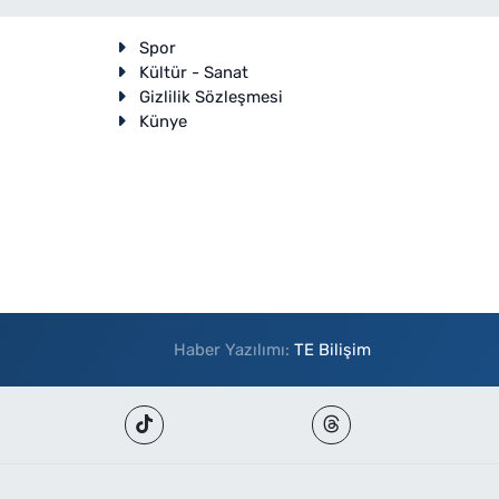
Spor
Kültür - Sanat
Gizlilik Sözleşmesi
Künye
Haber Yazılımı:
TE Bilişim