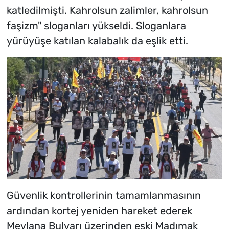
katledilmişti. Kahrolsun zalimler, kahrolsun
faşizm" sloganları yükseldi. Sloganlara
yürüyüşe katılan kalabalık da eşlik etti.
Güvenlik kontrollerinin tamamlanmasının
ardından kortej yeniden hareket ederek
Mevlana Bulvarı üzerinden eski Madımak