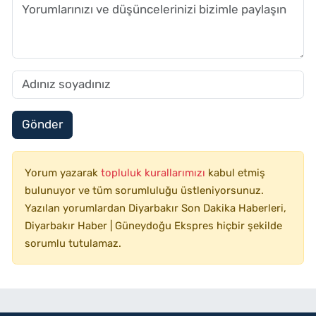
Gönder
Yorum yazarak
topluluk kurallarımızı
kabul etmiş
bulunuyor ve tüm sorumluluğu üstleniyorsunuz.
Yazılan yorumlardan Diyarbakır Son Dakika Haberleri,
Diyarbakır Haber | Güneydoğu Ekspres hiçbir şekilde
sorumlu tutulamaz.