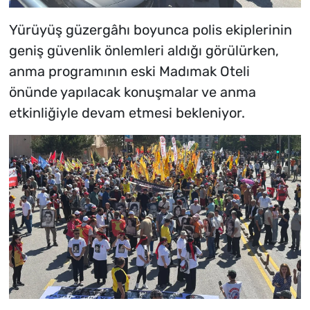
Yürüyüş güzergâhı boyunca polis ekiplerinin
geniş güvenlik önlemleri aldığı görülürken,
anma programının eski Madımak Oteli
önünde yapılacak konuşmalar ve anma
etkinliğiyle devam etmesi bekleniyor.