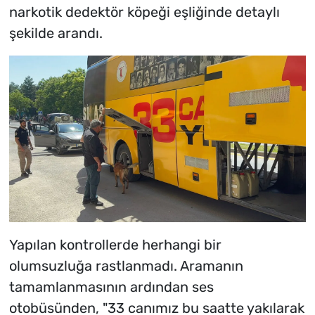
narkotik dedektör köpeği eşliğinde detaylı
şekilde arandı.
Yapılan kontrollerde herhangi bir
olumsuzluğa rastlanmadı. Aramanın
tamamlanmasının ardından ses
otobüsünden, "33 canımız bu saatte yakılarak