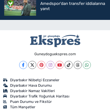
Amedspor’dan transfer iddialarına
yanıt
Guneydoguekspres.com
Diyarbakır Nöbetçi Eczaneler
Diyarbakır Hava Durumu
Diyarbakir Namaz Vakitleri
Diyarbakır Trafik Yoğunluk Haritası
Puan Durumu ve Fikstür
Tüm Manşetler