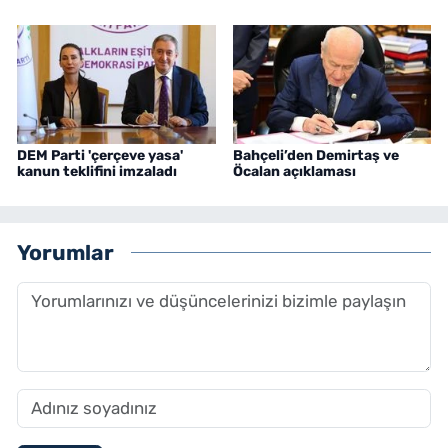
DEM Parti 'çerçeve yasa'
Bahçeli’den Demirtaş ve
kanun teklifini imzaladı
Öcalan açıklaması
Yorumlar