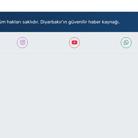
akları saklıdır. Diyarbakır'ın güvenilir haber kaynağı.