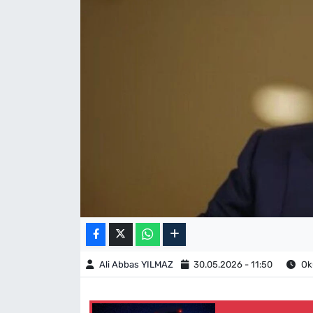
Ali Abbas YILMAZ
30.05.2026 - 11:50
Oku