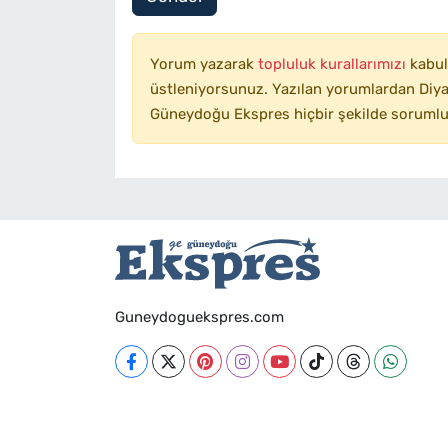
Yorum yazarak
topluluk kurallarımızı
kabul
üstleniyorsunuz. Yazılan yorumlardan Diyar
Güneydoğu Ekspres hiçbir şekilde sorumlu
Guneydoguekspres.com