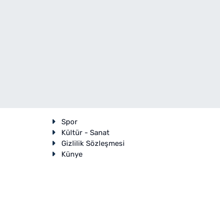
Spor
Kültür - Sanat
Gizlilik Sözleşmesi
Künye