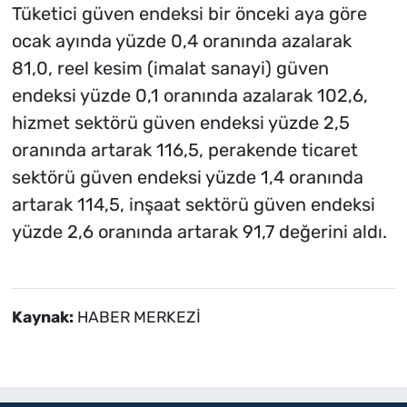
Tüketici güven endeksi bir önceki aya göre
ocak ayında yüzde 0,4 oranında azalarak
81,0, reel kesim (imalat sanayi) güven
endeksi yüzde 0,1 oranında azalarak 102,6,
hizmet sektörü güven endeksi yüzde 2,5
oranında artarak 116,5, perakende ticaret
sektörü güven endeksi yüzde 1,4 oranında
artarak 114,5, inşaat sektörü güven endeksi
yüzde 2,6 oranında artarak 91,7 değerini aldı.
Kaynak:
HABER MERKEZİ