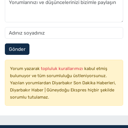
Gönder
Yorum yazarak
topluluk kurallarımızı
kabul etmiş
bulunuyor ve tüm sorumluluğu üstleniyorsunuz.
Yazılan yorumlardan Diyarbakır Son Dakika Haberleri,
Diyarbakır Haber | Güneydoğu Ekspres hiçbir şekilde
sorumlu tutulamaz.