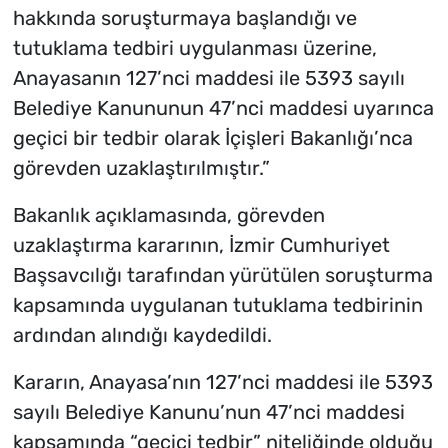
hakkında soruşturmaya başlandığı ve
tutuklama tedbiri uygulanması üzerine,
Anayasanın 127’nci maddesi ile 5393 sayılı
Belediye Kanununun 47’nci maddesi uyarınca
geçici bir tedbir olarak İçişleri Bakanlığı’nca
görevden uzaklaştırılmıştır.”
Bakanlık açıklamasında, görevden
uzaklaştırma kararının, İzmir Cumhuriyet
Başsavcılığı tarafından yürütülen soruşturma
kapsamında uygulanan tutuklama tedbirinin
ardından alındığı kaydedildi.
Kararın, Anayasa’nın 127’nci maddesi ile 5393
sayılı Belediye Kanunu’nun 47’nci maddesi
kapsamında “geçici tedbir” niteliğinde olduğu