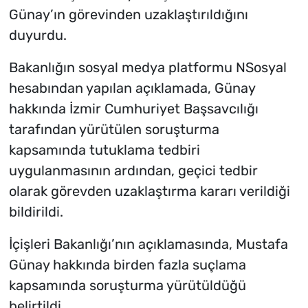
Günay’ın görevinden uzaklaştırıldığını
duyurdu.
Bakanlığın sosyal medya platformu NSosyal
hesabından yapılan açıklamada, Günay
hakkında İzmir Cumhuriyet Başsavcılığı
tarafından yürütülen soruşturma
kapsamında tutuklama tedbiri
uygulanmasının ardından, geçici tedbir
olarak görevden uzaklaştırma kararı verildiği
bildirildi.
İçişleri Bakanlığı’nın açıklamasında, Mustafa
Günay hakkında birden fazla suçlama
kapsamında soruşturma yürütüldüğü
belirtildi.