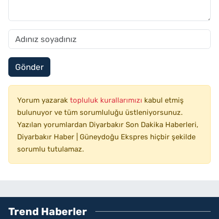
Gönder
Yorum yazarak
topluluk kurallarımızı
kabul etmiş
bulunuyor ve tüm sorumluluğu üstleniyorsunuz.
Yazılan yorumlardan Diyarbakır Son Dakika Haberleri,
Diyarbakır Haber | Güneydoğu Ekspres hiçbir şekilde
sorumlu tutulamaz.
Trend Haberler