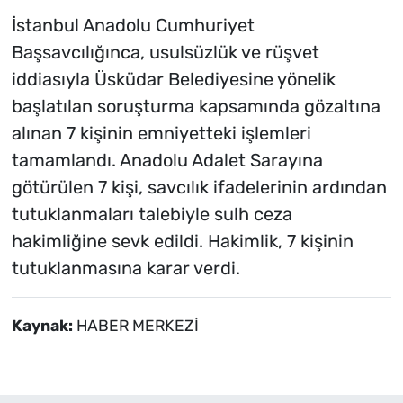
İstanbul Anadolu Cumhuriyet
Başsavcılığınca, usulsüzlük ve rüşvet
iddiasıyla Üsküdar Belediyesine yönelik
başlatılan soruşturma kapsamında gözaltına
alınan 7 kişinin emniyetteki işlemleri
tamamlandı. Anadolu Adalet Sarayına
götürülen 7 kişi, savcılık ifadelerinin ardından
tutuklanmaları talebiyle sulh ceza
hakimliğine sevk edildi. Hakimlik, 7 kişinin
tutuklanmasına karar verdi.
Kaynak:
HABER MERKEZİ