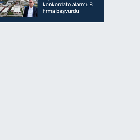
konkordato alarmı: 8
firma başvurdu