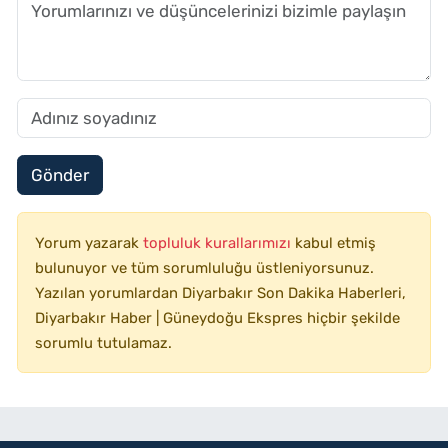
Gönder
Yorum yazarak
topluluk kurallarımızı
kabul etmiş
bulunuyor ve tüm sorumluluğu üstleniyorsunuz.
Yazılan yorumlardan Diyarbakır Son Dakika Haberleri,
Diyarbakır Haber | Güneydoğu Ekspres hiçbir şekilde
sorumlu tutulamaz.