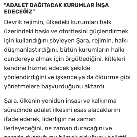
"ADALET DAĞITACAK KURUMLAR İNŞA
EDECEĞİZ"
Devrik rejimin, ülkedeki kurumları halk
üzerindeki baskı ve otoritesini güçlendirmek
için kullandığını söyleyen Şara, rejimin, halkı
düşmanlaştırdığını, bütün kurumların halkı
cendereye almak için örgütlediğini, kitleleri
kendine hizmet edecek şekilde
yönlendirdiğini ve işkence ya da öldürme gibi
yönetmelere başvurduğunu aktardı.
Şara, ülkenin yeniden inşası ve kalkınma
sürecinde adalet ilkesini esas alacaklarını
ifade ederek, liderliğin ne zaman
ilerleyeceğini, ne zaman duracağını ve