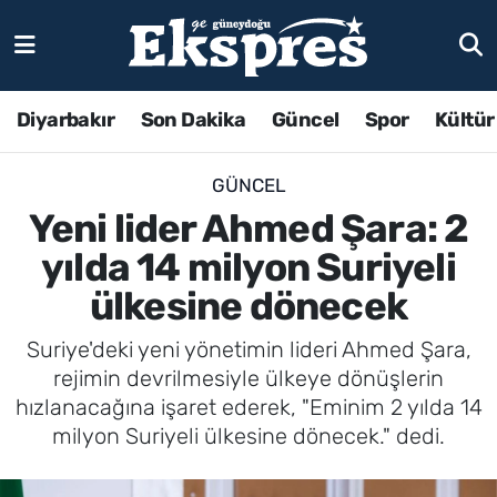
Diyarbakır
Son Dakika
Güncel
Spor
Kültür
GÜNCEL
Yeni lider Ahmed Şara: 2
yılda 14 milyon Suriyeli
ülkesine dönecek
Suriye'deki yeni yönetimin lideri Ahmed Şara,
rejimin devrilmesiyle ülkeye dönüşlerin
hızlanacağına işaret ederek, "Eminim 2 yılda 14
milyon Suriyeli ülkesine dönecek." dedi.