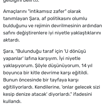
Amaçlarını "intikamsız zafer" olarak
tanımlayan Şara, af politikasını olumlu
bulduğunu ve rejimin devrilmesinin ardından
safını değiştirenlere iyi niyetle yaklaştıklarını
aktardı.
Şara, "Bulunduğu taraf için 'U dönüşü
yapanlar' lafına karşıyım. İyi niyetle
yaklaşıyorum. Şöyle düşünüyorum, 14 yıl
boyunca bir kitle devrime karşı eğitildi.
Bunun öncesinde bir tayfaya karşı
eğitiliyorlardı. Kendilerine, 'onlar gelecek sizi
kesip denize atacak' diyorlardı." ifadesini
kullandı.