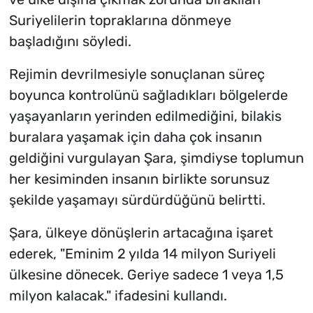
Suriyelilerin topraklarına dönmeye
başladığını söyledi.
Rejimin devrilmesiyle sonuçlanan süreç
boyunca kontrolünü sağladıkları bölgelerde
yaşayanların yerinden edilmediğini, bilakis
buralara yaşamak için daha çok insanın
geldiğini vurgulayan Şara, şimdiyse toplumun
her kesiminden insanın birlikte sorunsuz
şekilde yaşamayı sürdürdüğünü belirtti.
Şara, ülkeye dönüşlerin artacağına işaret
ederek, "Eminim 2 yılda 14 milyon Suriyeli
ülkesine dönecek. Geriye sadece 1 veya 1,5
milyon kalacak." ifadesini kullandı.