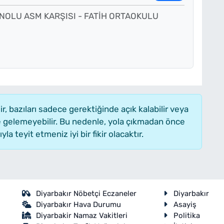
 NOLU ASM KARŞISI - FATİH ORTAOKULU
 bazıları sadece gerektiğinde açık kalabilir veya
gelemeyebilir. Bu nedenle, yola çıkmadan önce
a teyit etmeniz iyi bir fikir olacaktır.
Diyarbakır Nöbetçi Eczaneler
Diyarbakır
Diyarbakır Hava Durumu
Asayiş
Diyarbakir Namaz Vakitleri
Politika