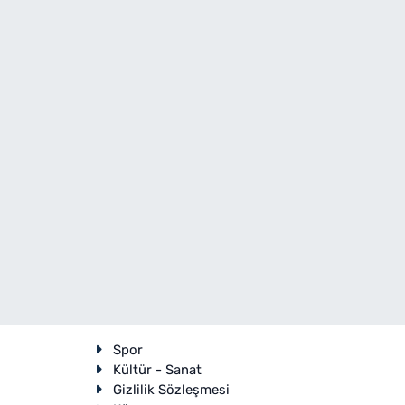
Spor
Kültür - Sanat
Gizlilik Sözleşmesi