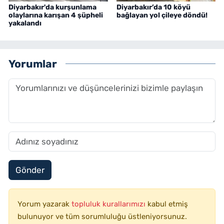
Diyarbakır'da kurşunlama
Diyarbakır’da 10 köyü
olaylarına karışan 4 şüpheli
bağlayan yol çileye döndü!
yakalandı
Yorumlar
Gönder
Yorum yazarak
topluluk kurallarımızı
kabul etmiş
bulunuyor ve tüm sorumluluğu üstleniyorsunuz.