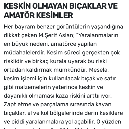
KESKİN OLMAYAN BIÇAKLAR VE
AMATÖR KESİMLER
Her bayram benzer görüntülerin yaşandığına
dikkat çeken M.Şerif Aslan; “Yaralanmaların
en büyük nedeni, amatörce yapılan
müdahalelerdir. Kesim süreci gerçekten çok
risklidir ve birkaç kurala uyarak bu riski
ortadan kaldırmak mümkündür. Mesela,
kesim işlemi için kullanılacak bıçak ve satır
gibi malzemelerin yeterince keskin ve
dayanıklı olmaması kaza riskini arttırıyor.
Zapt etme ve parçalama sırasında kayan
bıçaklar, el ve kol bölgelerinde derin kesiklere
ve ciddi yaralanmalara yol açabilir. O yüzden