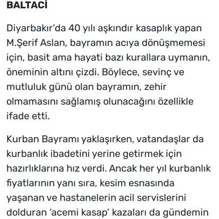
BALTACİ
Diyarbakır’da 40 yılı aşkındır kasaplık yapan
M.Şerif Aslan, bayramın acıya dönüşmemesi
için, basit ama hayati bazı kurallara uymanın,
öneminin altını çizdi. Böylece, sevinç ve
mutluluk günü olan bayramın, zehir
olmamasını sağlamış olunacağını özellikle
ifade etti.
Kurban Bayramı yaklaşırken, vatandaşlar da
kurbanlık ibadetini yerine getirmek için
hazırlıklarına hız verdi. Ancak her yıl kurbanlık
fiyatlarının yanı sıra, kesim esnasında
yaşanan ve hastanelerin acil servislerini
dolduran ‘acemi kasap’ kazaları da gündemin