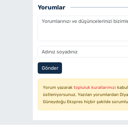
Yorumlar
Gönder
Yorum yazarak
topluluk kurallarımızı
kabul
üstleniyorsunuz. Yazılan yorumlardan Diyar
Güneydoğu Ekspres hiçbir şekilde sorumlu