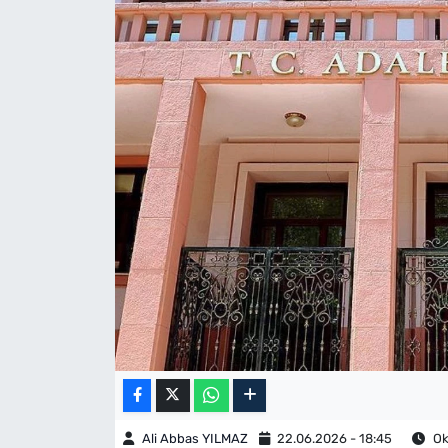
Ali Abbas YILMAZ
22.06.2026 - 18:45
Ok