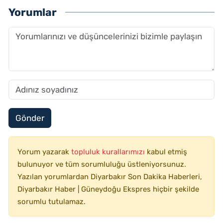
Yorumlar
Gönder
Yorum yazarak
topluluk kurallarımızı
kabul etmiş
bulunuyor ve tüm sorumluluğu üstleniyorsunuz.
Yazılan yorumlardan Diyarbakır Son Dakika Haberleri,
Diyarbakır Haber | Güneydoğu Ekspres hiçbir şekilde
sorumlu tutulamaz.