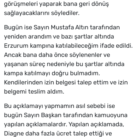
görüşmeleri yaparak bana geri dönüş
sağlayacaklarını söylediler.
Bugün ise Sayın Mustafa Altın tarafından
yeniden arandım ve bazı şartlar altında
Erzurum kampına katılabileceğim ifade edildi.
Ancak bana daha önce söylenenler ve
yaşanan süreç nedeniyle bu şartlar altında
kampa katılmayı doğru bulmadım.
Kendilerinden izin belgesi talep ettim ve izin
belgemi teslim aldım.
Bu açıklamayı yapmamın asıl sebebi ise
bugün Sayın Başkan tarafından kamuoyuna
yapılan açıklamalardır. Yapılan açıklamada,
Diagne daha fazla ücret talep ettiği ve