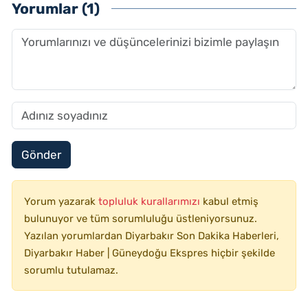
Yorumlar (1)
Gönder
Yorum yazarak
topluluk kurallarımızı
kabul etmiş
bulunuyor ve tüm sorumluluğu üstleniyorsunuz.
Yazılan yorumlardan Diyarbakır Son Dakika Haberleri,
Diyarbakır Haber | Güneydoğu Ekspres hiçbir şekilde
sorumlu tutulamaz.