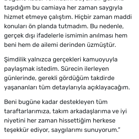
taşıdığım bu camiaya her zaman saygıyla
hizmet etmeye çalıştım. Hiçbir zaman maddi
konuları ön planda tutmadım. Bu nedenle,
gerçek dışı ifadelerle ismimin anılması hem
beni hem de ailemi derinden üzmüştür.
Şimdilik yalnızca gerçekleri kamuoyuyla
paylaşmak istedim. Sürecin ilerleyen
günlerinde, gerekli gördüğüm takdirde
yaşananları tüm detaylarıyla açıklayacağım.
Beni bugüne kadar destekleyen tüm
taraftarlarımıza, takım arkadaşlarıma ve iyi
niyetini her zaman hissettiğim herkese
teşekkür ediyor, saygılarımı sunuyorum.”