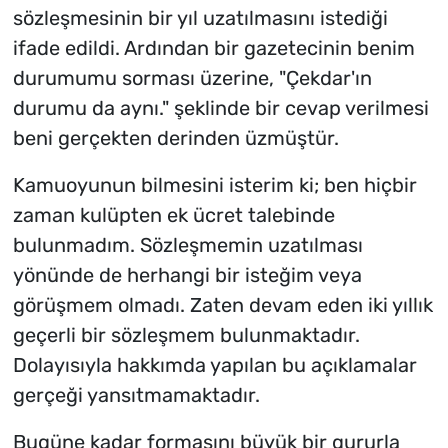
sözleşmesinin bir yıl uzatılmasını istediği
ifade edildi. Ardından bir gazetecinin benim
durumumu sorması üzerine, "Çekdar'ın
durumu da aynı." şeklinde bir cevap verilmesi
beni gerçekten derinden üzmüştür.
Kamuoyunun bilmesini isterim ki; ben hiçbir
zaman kulüpten ek ücret talebinde
bulunmadım. Sözleşmemin uzatılması
yönünde de herhangi bir isteğim veya
görüşmem olmadı. Zaten devam eden iki yıllık
geçerli bir sözleşmem bulunmaktadır.
Dolayısıyla hakkımda yapılan bu açıklamalar
gerçeği yansıtmamaktadır.
Bugüne kadar formasını büyük bir gururla