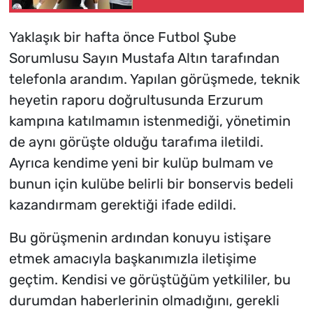
kampta
Yaklaşık bir hafta önce Futbol Şube
Sorumlusu Sayın Mustafa Altın tarafından
telefonla arandım. Yapılan görüşmede, teknik
heyetin raporu doğrultusunda Erzurum
kampına katılmamın istenmediği, yönetimin
de aynı görüşte olduğu tarafıma iletildi.
Ayrıca kendime yeni bir kulüp bulmam ve
bunun için kulübe belirli bir bonservis bedeli
kazandırmam gerektiği ifade edildi.
Bu görüşmenin ardından konuyu istişare
etmek amacıyla başkanımızla iletişime
geçtim. Kendisi ve görüştüğüm yetkililer, bu
durumdan haberlerinin olmadığını, gerekli