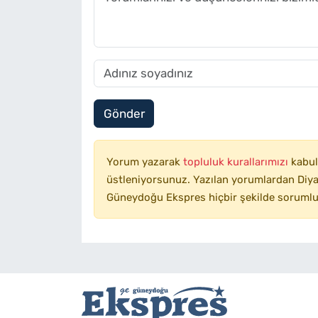
Gönder
Yorum yazarak
topluluk kurallarımızı
kabul
üstleniyorsunuz. Yazılan yorumlardan Diyar
Güneydoğu Ekspres hiçbir şekilde sorumlu