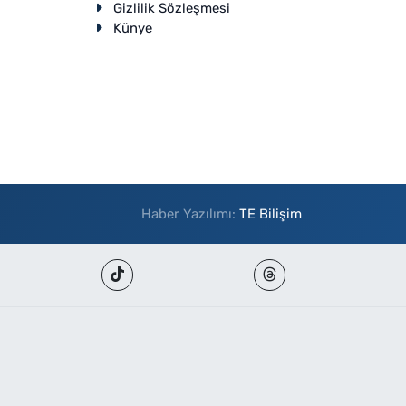
Gizlilik Sözleşmesi
Künye
Haber Yazılımı:
TE Bilişim