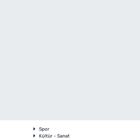
Spor
Kültür - Sanat