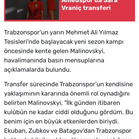
Vraniç transferi
Trabzonspor'un yarın Mehmet Ali Yılmaz
Tesisleri'nde başlayacak yeni sezon kampı
öncesinde kente gelen Malinovskyi,
havalimanında basın mensuplarına
açıklamalarda bulundu.
Transfer sürecinde Trabzonspor'un kendisine
yaklaşımının kararında önemli rol oynadığını
belirten Malinovskyi, "İlk günden itibaren
kulübün ne kadar ciddi olduğunu gördüm. Bu
benim için en büyük etkenlerden biriydi.
Ekuban, Zubkov ve Batagov'dan Trabzonspor