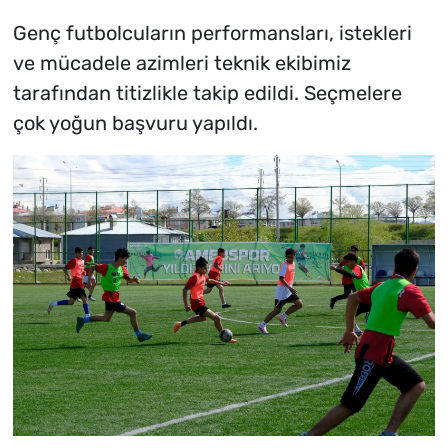
Genç futbolcuların performansları, istekleri
ve mücadele azimleri teknik ekibimiz
tarafından titizlikle takip edildi. Seçmelere
çok yoğun başvuru yapıldı.