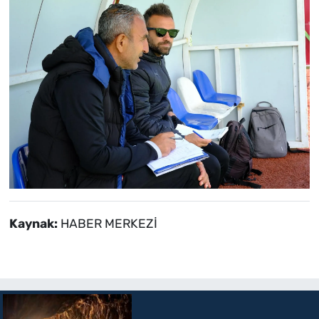
Kaynak:
HABER MERKEZİ