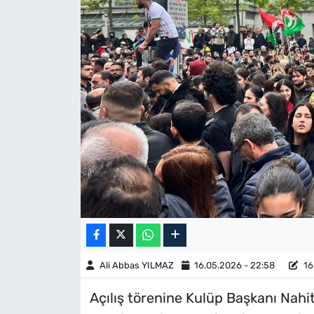
Ali Abbas YILMAZ
16.05.2026 - 22:58
16
Açılış törenine Kulüp Başkanı Nahit