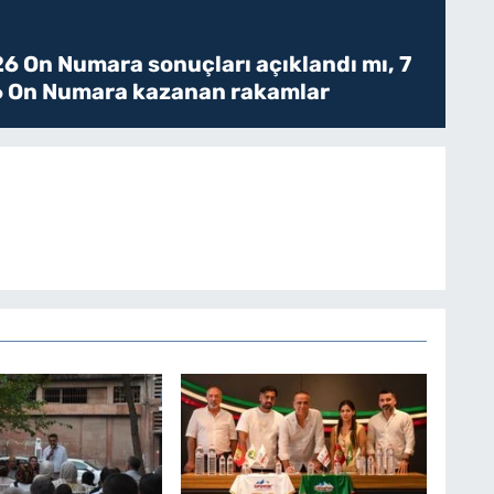
6 On Numara sonuçları açıklandı mı, 7
 On Numara kazanan rakamlar