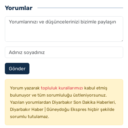
Yorumlar
Gönder
Yorum yazarak
topluluk kurallarımızı
kabul etmiş
bulunuyor ve tüm sorumluluğu üstleniyorsunuz.
Yazılan yorumlardan Diyarbakır Son Dakika Haberleri,
Diyarbakır Haber | Güneydoğu Ekspres hiçbir şekilde
sorumlu tutulamaz.