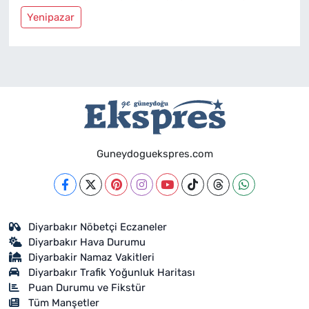
Yenipazar
Guneydoguekspres.com
Diyarbakır Nöbetçi Eczaneler
Diyarbakır Hava Durumu
Diyarbakir Namaz Vakitleri
Diyarbakır Trafik Yoğunluk Haritası
Puan Durumu ve Fikstür
Tüm Manşetler