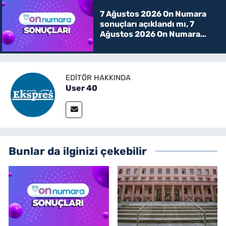
7 Ağustos 2026 On Numara
sonuçları açıklandı mı, 7
Ağustos 2026 On Numara
kazanan rakamlar
EDITÖR HAKKINDA
User 40
Bunlar da ilginizi çekebilir