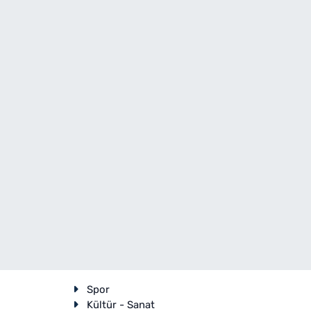
Spor
Kültür - Sanat