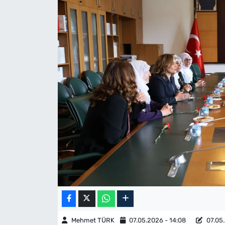
Mehmet TÜRK
07.05.2026 - 14:08
07.05.