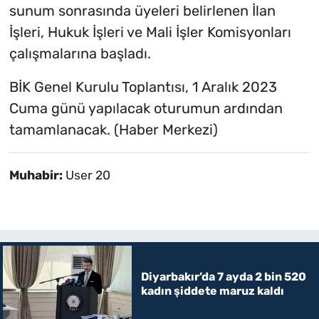
sunum sonrasında üyeleri belirlenen İlan
İşleri, Hukuk İşleri ve Mali İşler Komisyonları
çalışmalarına başladı.
BİK Genel Kurulu Toplantısı, 1 Aralık 2023
Cuma günü yapılacak oturumun ardından
tamamlanacak. (Haber Merkezi)
Muhabir:
User 20
Diyarbakır’da 7 ayda 2 bin 520
kadın şiddete maruz kaldı