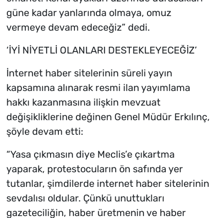
güne kadar yanlarında olmaya, omuz
vermeye devam edeceğiz” dedi.
‘İYİ NİYETLİ OLANLARI DESTEKLEYECEĞİZ’
İnternet haber sitelerinin süreli yayın
kapsamına alınarak resmi ilan yayımlama
hakkı kazanmasına ilişkin mevzuat
değişikliklerine değinen Genel Müdür Erkılınç,
şöyle devam etti:
“Yasa çıkmasın diye Meclis’e çıkartma
yaparak, protestocuların ön safında yer
tutanlar, şimdilerde internet haber sitelerinin
sevdalısı oldular. Çünkü unuttukları
gazeteciliğin, haber üretmenin ve haber