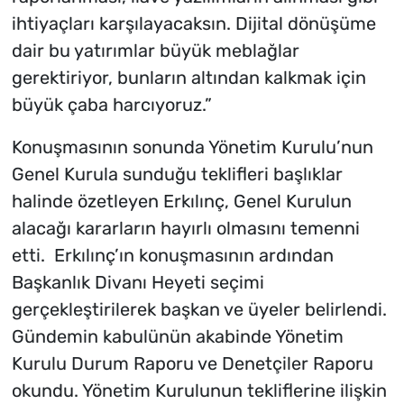
ihtiyaçları karşılayacaksın. Dijital dönüşüme
dair bu yatırımlar büyük meblağlar
gerektiriyor, bunların altından kalkmak için
büyük çaba harcıyoruz.”
Konuşmasının sonunda Yönetim Kurulu’nun
Genel Kurula sunduğu teklifleri başlıklar
halinde özetleyen Erkılınç, Genel Kurulun
alacağı kararların hayırlı olmasını temenni
etti. Erkılınç’ın konuşmasının ardından
Başkanlık Divanı Heyeti seçimi
gerçekleştirilerek başkan ve üyeler belirlendi.
Gündemin kabulünün akabinde Yönetim
Kurulu Durum Raporu ve Denetçiler Raporu
okundu. Yönetim Kurulunun tekliflerine ilişkin