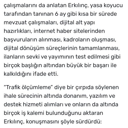
çalışmalarını da anlatan Erkılınç, yasa koyucu
tarafından tanınan 6 ay gibi kısa bir sürede
mevzuat çalışmaları, dijital alt yapı
hazırlıkları, internet haber sitelerinden
başvuruların alınması, kadroların oluşması,
dijital dönüşüm süreçlerinin tamamlanması,
ilanların sevki ve yayımının test edilmesi gibi
birçok başlığın altından büyük bir başarı ile
kalkıldığını ifade etti.
“Trafik ölçümleme” diye bir çırpıda söylenen
ihale sürecinin altında donanım, yazılım ve
destek hizmeti alımları ve onların da altında
birçok iş kalemi bulunduğunu aktaran
Erkılınç, konuşmasını şöyle sürdürdü: