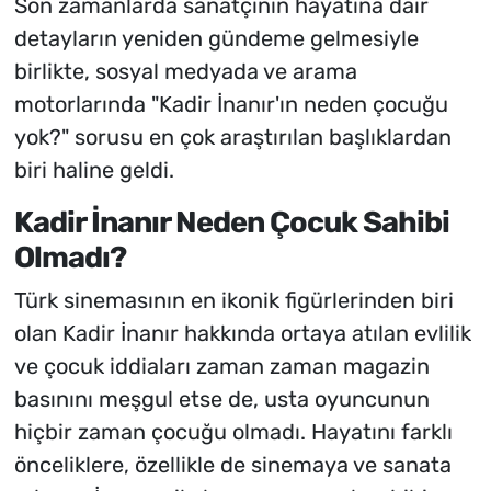
Son zamanlarda sanatçının hayatına dair
detayların yeniden gündeme gelmesiyle
birlikte, sosyal medyada ve arama
motorlarında "Kadir İnanır'ın neden çocuğu
yok?" sorusu en çok araştırılan başlıklardan
biri haline geldi.
Kadir İnanır Neden Çocuk Sahibi
Olmadı?
Türk sinemasının en ikonik figürlerinden biri
olan Kadir İnanır hakkında ortaya atılan evlilik
ve çocuk iddiaları zaman zaman magazin
basınını meşgul etse de, usta oyuncunun
hiçbir zaman çocuğu olmadı. Hayatını farklı
önceliklere, özellikle de sinemaya ve sanata