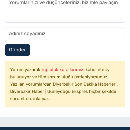
Gönder
Yorum yazarak
topluluk kurallarımızı
kabul etmiş
bulunuyor ve tüm sorumluluğu üstleniyorsunuz.
Yazılan yorumlardan Diyarbakır Son Dakika Haberleri,
Diyarbakır Haber | Güneydoğu Ekspres hiçbir şekilde
sorumlu tutulamaz.