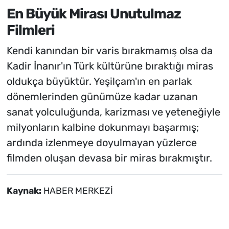
En Büyük Mirası Unutulmaz
Filmleri
Kendi kanından bir varis bırakmamış olsa da
Kadir İnanır'ın Türk kültürüne bıraktığı miras
oldukça büyüktür. Yeşilçam'ın en parlak
dönemlerinden günümüze kadar uzanan
sanat yolculuğunda, karizması ve yeteneğiyle
milyonların kalbine dokunmayı başarmış;
ardında izlenmeye doyulmayan yüzlerce
filmden oluşan devasa bir miras bırakmıştır.
Kaynak:
HABER MERKEZİ