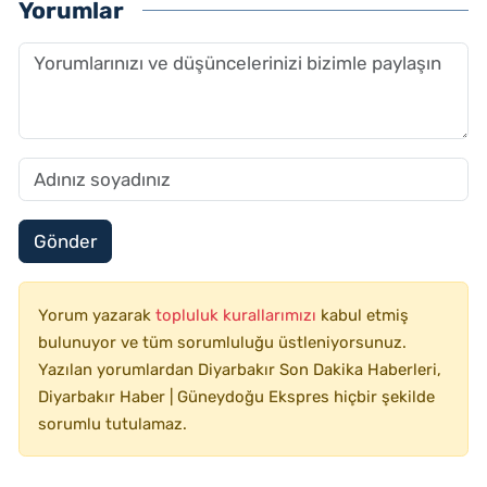
Yorumlar
Gönder
Yorum yazarak
topluluk kurallarımızı
kabul etmiş
bulunuyor ve tüm sorumluluğu üstleniyorsunuz.
Yazılan yorumlardan Diyarbakır Son Dakika Haberleri,
Diyarbakır Haber | Güneydoğu Ekspres hiçbir şekilde
sorumlu tutulamaz.