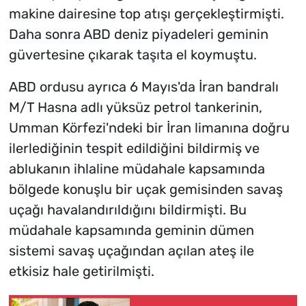
makine dairesine top atışı gerçekleştirmişti.
Daha sonra ABD deniz piyadeleri geminin
güvertesine çıkarak taşıta el koymuştu.
ABD ordusu ayrıca 6 Mayıs'da İran bandralı
M/T Hasna adlı yüksüz petrol tankerinin,
Umman Körfezi'ndeki bir İran limanına doğru
ilerlediğinin tespit edildiğini bildirmiş ve
ablukanın ihlaline müdahale kapsamında
bölgede konuşlu bir uçak gemisinden savaş
uçağı havalandırıldığını bildirmişti. Bu
müdahale kapsamında geminin dümen
sistemi savaş uçağından açılan ateş ile
etkisiz hale getirilmişti.