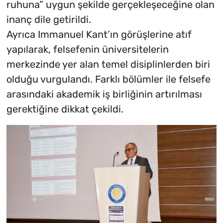
ruhuna” uygun şekilde gerçekleşeceğine olan
inanç dile getirildi.
Ayrıca Immanuel Kant’ın görüşlerine atıf
yapılarak, felsefenin üniversitelerin
merkezinde yer alan temel disiplinlerden biri
olduğu vurgulandı. Farklı bölümler ile felsefe
arasındaki akademik iş birliğinin artırılması
gerektiğine dikkat çekildi.