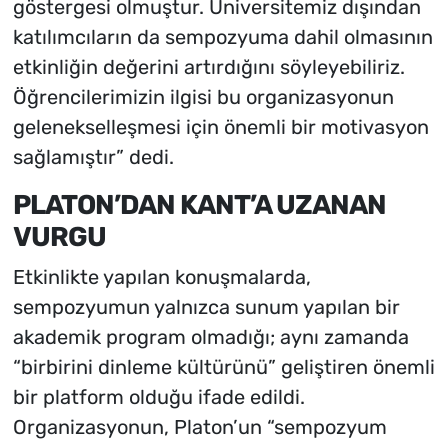
göstergesi olmuştur. Üniversitemiz dışından
katılımcıların da sempozyuma dahil olmasının
etkinliğin değerini artırdığını söyleyebiliriz.
Öğrencilerimizin ilgisi bu organizasyonun
gelenekselleşmesi için önemli bir motivasyon
sağlamıştır” dedi.
PLATON’DAN KANT’A UZANAN
VURGU
Etkinlikte yapılan konuşmalarda,
sempozyumun yalnızca sunum yapılan bir
akademik program olmadığı; aynı zamanda
“birbirini dinleme kültürünü” geliştiren önemli
bir platform olduğu ifade edildi.
Organizasyonun, Platon’un “sempozyum