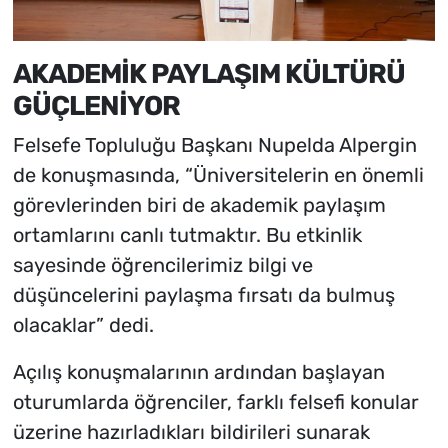
AKADEMİK PAYLAŞIM KÜLTÜRÜ
GÜÇLENİYOR
Felsefe Topluluğu Başkanı Nupelda Alpergin
de konuşmasında, “Üniversitelerin en önemli
görevlerinden biri de akademik paylaşım
ortamlarını canlı tutmaktır. Bu etkinlik
sayesinde öğrencilerimiz bilgi ve
düşüncelerini paylaşma fırsatı da bulmuş
olacaklar” dedi.
Açılış konuşmalarının ardından başlayan
oturumlarda öğrenciler, farklı felsefi konular
üzerine hazırladıkları bildirileri sunarak