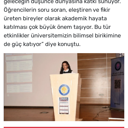
geleceğin düşünce dünyasına katkı sunuyor.
Öğrencilerin soru soran, eleştiren ve fikir
üreten bireyler olarak akademik hayata
katılması çok büyük önem taşıyor. Bu tür
etkinlikler üniversitemizin bilimsel birikimine
de güç katıyor” diye konuştu.