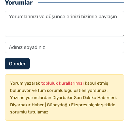
Yorumlar
Gönder
Yorum yazarak
topluluk kurallarımızı
kabul etmiş
bulunuyor ve tüm sorumluluğu üstleniyorsunuz.
Yazılan yorumlardan Diyarbakır Son Dakika Haberleri,
Diyarbakır Haber | Güneydoğu Ekspres hiçbir şekilde
sorumlu tutulamaz.