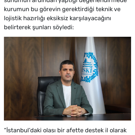
kurumun bu görevin gerektirdiği teknik ve
lojistik hazırlığı eksiksiz karşılayacağını
belirterek şunları söyledi:
“İstanbul’daki olası bir afette destek il olarak