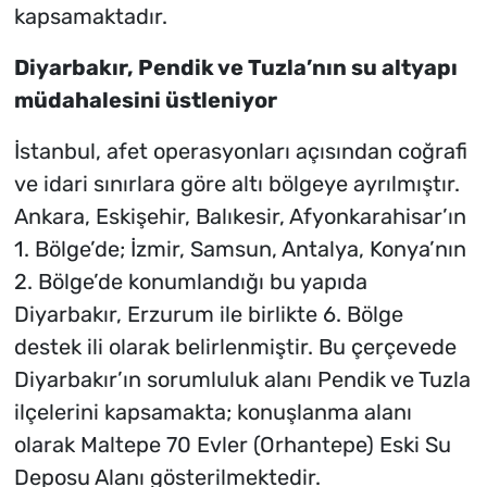
kapsamaktadır.
Diyarbakır, Pendik ve Tuzla’nın su altyapı
müdahalesini üstleniyor
İstanbul, afet operasyonları açısından coğrafi
ve idari sınırlara göre altı bölgeye ayrılmıştır.
Ankara, Eskişehir, Balıkesir, Afyonkarahisar’ın
1. Bölge’de; İzmir, Samsun, Antalya, Konya’nın
2. Bölge’de konumlandığı bu yapıda
Diyarbakır, Erzurum ile birlikte 6. Bölge
destek ili olarak belirlenmiştir. Bu çerçevede
Diyarbakır’ın sorumluluk alanı Pendik ve Tuzla
ilçelerini kapsamakta; konuşlanma alanı
olarak Maltepe 70 Evler (Orhantepe) Eski Su
Deposu Alanı gösterilmektedir.