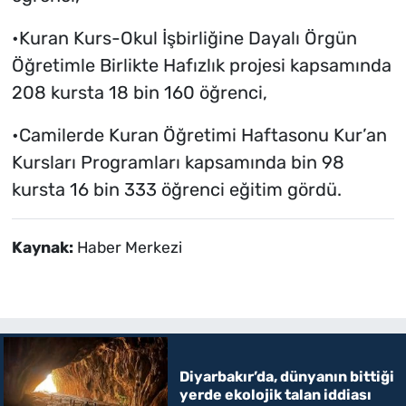
•Kuran Kurs-Okul İşbirliğine Dayalı Örgün
Öğretimle Birlikte Hafızlık projesi kapsamında
208 kursta 18 bin 160 öğrenci,
•Camilerde Kuran Öğretimi Haftasonu Kur’an
Kursları Programları kapsamında bin 98
kursta 16 bin 333 öğrenci eğitim gördü.
Kaynak:
Haber Merkezi
Diyarbakır’da, dünyanın bittiği
yerde ekolojik talan iddiası