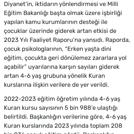
Diyanet’in, iktidarın yönlendirmesi ve Milli
Eğitim Bakanlığı başta olmak üzere işbirliği
yapılan kamu kurumlarının desteği ile
çocuklar üzerinde giderek artan etkisi de
2023 Yılı Faaliyet Raporu’na yansıdı. Raporda,
çocuk psikologlarının, “Erken yaşta dini
eğitim, çocukta geri dönülemez zararlara yol
açabilir” uyarılarına karşın sayıları giderek
artan 4-6 yaş grubuna yönelik Kuran
kurslarına ilişkin verilere de yer verildi.
2022-2023 eğitim öğretim yılında 4-6 yaş
Kuran kursu sayısının 5 bin 988’e ulaştığı
belirtildi. Başkanlığın verilerine göre, 4-6 yaş
Kuran kurslarında 2023 yılında toplam 208