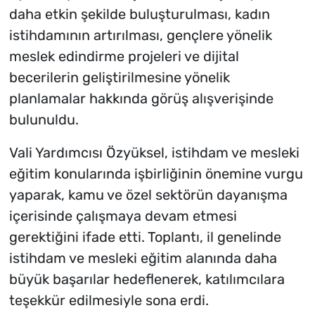
daha etkin şekilde buluşturulması, kadın
istihdamının artırılması, gençlere yönelik
meslek edindirme projeleri ve dijital
becerilerin geliştirilmesine yönelik
planlamalar hakkında görüş alışverişinde
bulunuldu.
Vali Yardımcısı Özyüksel, istihdam ve mesleki
eğitim konularında işbirliğinin önemine vurgu
yaparak, kamu ve özel sektörün dayanışma
içerisinde çalışmaya devam etmesi
gerektiğini ifade etti. Toplantı, il genelinde
istihdam ve mesleki eğitim alanında daha
büyük başarılar hedeflenerek, katılımcılara
teşekkür edilmesiyle sona erdi.