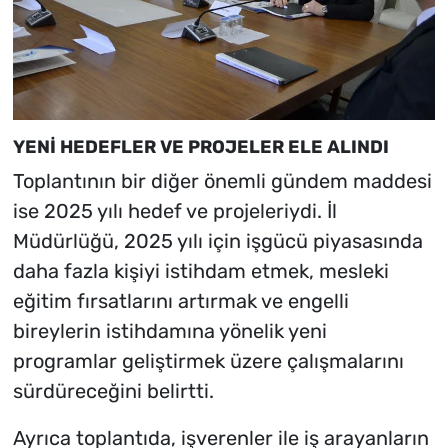
YENİ HEDEFLER VE PROJELER ELE ALINDI
Toplantının bir diğer önemli gündem maddesi
ise 2025 yılı hedef ve projeleriydi. İl
Müdürlüğü, 2025 yılı için işgücü piyasasında
daha fazla kişiyi istihdam etmek, mesleki
eğitim fırsatlarını artırmak ve engelli
bireylerin istihdamına yönelik yeni
programlar geliştirmek üzere çalışmalarını
sürdüreceğini belirtti.
Ayrıca toplantıda, işverenler ile iş arayanların