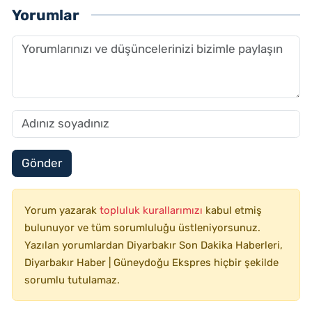
Yorumlar
Gönder
Yorum yazarak
topluluk kurallarımızı
kabul etmiş
bulunuyor ve tüm sorumluluğu üstleniyorsunuz.
Yazılan yorumlardan Diyarbakır Son Dakika Haberleri,
Diyarbakır Haber | Güneydoğu Ekspres hiçbir şekilde
sorumlu tutulamaz.