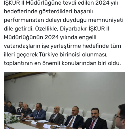
İŞKUR İl Müdürlüğüne tevdi edilen 2024 yılı
hedeflerinde gösterdikleri başarılı
performanstan dolayı duyduğu memnuniyeti
dile getirdi. Özellikle, Diyarbakır İŞKUR İl
Müdürlüğünün 2024 yılında engelli
vatandaşların işe yerleştirme hedefinde tüm
illeri geçerek Türkiye birincisi olunması,
toplantının en önemli konularından biri oldu.