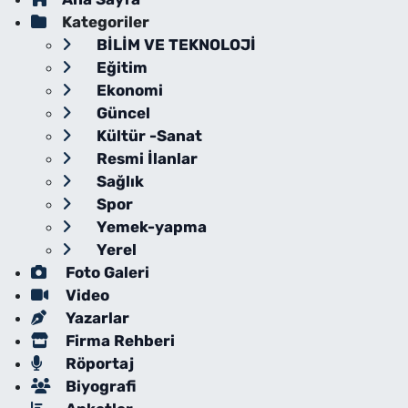
Kategoriler
BİLİM VE TEKNOLOJİ
Eğitim
Ekonomi
Güncel
Kültür -Sanat
Resmi İlanlar
Sağlık
Spor
Yemek-yapma
Yerel
Foto Galeri
Video
Yazarlar
Firma Rehberi
Röportaj
Biyografi