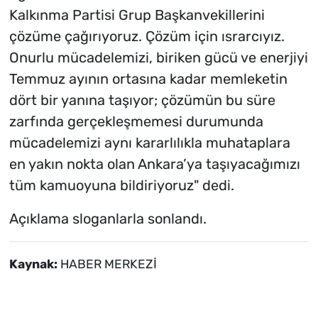
Kalkınma Partisi Grup Başkanvekillerini
çözüme çağırıyoruz. Çözüm için ısrarcıyız.
Onurlu mücadelemizi, biriken gücü ve enerjiyi
Temmuz ayının ortasına kadar memleketin
dört bir yanına taşıyor; çözümün bu süre
zarfında gerçekleşmemesi durumunda
mücadelemizi aynı kararlılıkla muhataplara
en yakın nokta olan Ankara’ya taşıyacağımızı
tüm kamuoyuna bildiriyoruz" dedi.
Açıklama sloganlarla sonlandı.
Kaynak:
HABER MERKEZİ