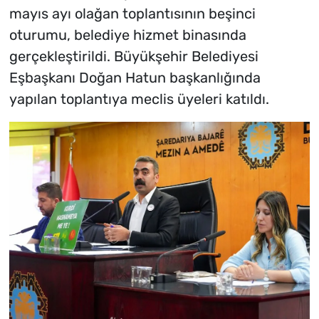
mayıs ayı olağan toplantısının beşinci
oturumu, belediye hizmet binasında
gerçekleştirildi. Büyükşehir Belediyesi
Eşbaşkanı Doğan Hatun başkanlığında
yapılan toplantıya meclis üyeleri katıldı.