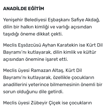
ANADİLDE EĞİTİM
Yenişehir Belediyesi Eşbaşkanı Safiye Akdağ,
dilin bir halkın kimliği ve varlığı açısından
taşıdığı öneme dikkat çekti.
Meclis Eşsözcüsü Ayhan Karatekin ise Kürt Dil
Bayramı’nı kutlayarak, dilin kimlik ve kültür
açısından önemine işaret etti.
Meclis üyesi Ramazan Altaş, Kürt Dil
Bayramı’nı kutlayarak, özellikle çocukların
anadillerini yeterince bilmemesinin önemli bir
sorun olduğunu dile getirdi.
Meclis üyesi Zübeyir Çiçek ise çocukların