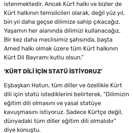
istenmektedir. Ancak Kürt halkı ve bizler de
Kürt halkının temsilcileri olarak, değil yüz yıl,
bin yıl daha geçse dilimize sahip çıkacağız.
Yaşamın her alanında dilimizi kullanacağız.
Bir kez daha meclisimiz şahsında, başta
Amed halkı olmak üzere tüm Kürt halkının
Kürt Dil Bayramı kutlu olsun.”
‘KÜRT DİLİ İÇİN STATÜ İSTİYORUZ’
Eşbaşkan Hatun, tüm diller ve özellikle Kürt
dili için statü istediklerini belirterek, “Dilimizin
eğitim dili olmasını ve yasal statüye
kavuşmasını istiyoruz. Sadece Kürtçe değil,
dünyadaki tüm diller eğitim dili olmalıdır”
diye konuştu.