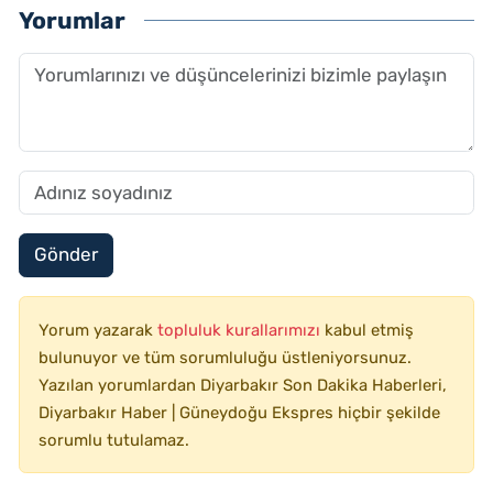
Yorumlar
Gönder
Yorum yazarak
topluluk kurallarımızı
kabul etmiş
bulunuyor ve tüm sorumluluğu üstleniyorsunuz.
Yazılan yorumlardan Diyarbakır Son Dakika Haberleri,
Diyarbakır Haber | Güneydoğu Ekspres hiçbir şekilde
sorumlu tutulamaz.