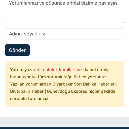
Gönder
Yorum yazarak
topluluk kurallarımızı
kabul etmiş
bulunuyor ve tüm sorumluluğu üstleniyorsunuz.
Yazılan yorumlardan Diyarbakır Son Dakika Haberleri,
Diyarbakır Haber | Güneydoğu Ekspres hiçbir şekilde
sorumlu tutulamaz.