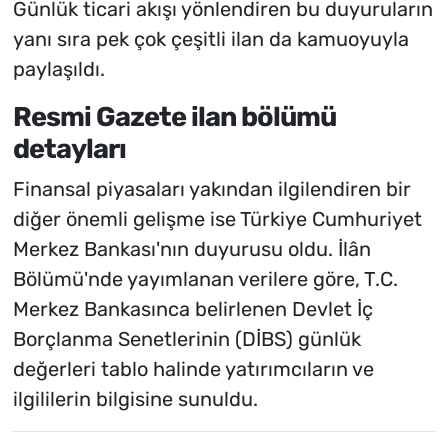
Günlük ticari akışı yönlendiren bu duyuruların
yanı sıra pek çok çeşitli ilan da kamuoyuyla
paylaşıldı.
Resmi Gazete ilan bölümü
detayları
Finansal piyasaları yakından ilgilendiren bir
diğer önemli gelişme ise Türkiye Cumhuriyet
Merkez Bankası'nın duyurusu oldu. İlân
Bölümü'nde yayımlanan verilere göre, T.C.
Merkez Bankasınca belirlenen Devlet İç
Borçlanma Senetlerinin (DİBS) günlük
değerleri tablo halinde yatırımcıların ve
ilgililerin bilgisine sunuldu.