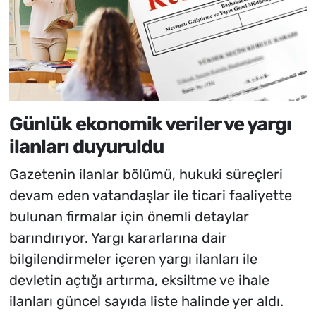
Günlük ekonomik veriler ve yargı
ilanları duyuruldu
Gazetenin ilanlar bölümü, hukuki süreçleri
devam eden vatandaşlar ile ticari faaliyette
bulunan firmalar için önemli detaylar
barındırıyor. Yargı kararlarına dair
bilgilendirmeler içeren yargı ilanları ile
devletin açtığı artırma, eksiltme ve ihale
ilanları güncel sayıda liste halinde yer aldı.