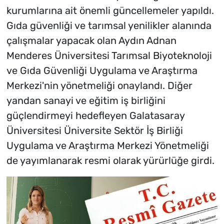
kurumlarına ait önemli güncellemeler yapıldı.
Gıda güvenliği ve tarımsal yenilikler alanında
çalışmalar yapacak olan Aydın Adnan
Menderes Üniversitesi Tarımsal Biyoteknoloji
ve Gıda Güvenliği Uygulama ve Araştırma
Merkezi'nin yönetmeliği onaylandı. Diğer
yandan sanayi ve eğitim iş birliğini
güçlendirmeyi hedefleyen Galatasaray
Üniversitesi Üniversite Sektör İş Birliği
Uygulama ve Araştırma Merkezi Yönetmeliği
de yayımlanarak resmi olarak yürürlüğe girdi.