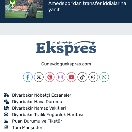
Amedspor’dan transfer iddialarına
yanıt
Guneydoguekspres.com
Diyarbakır Nöbetçi Eczaneler
Diyarbakır Hava Durumu
Diyarbakir Namaz Vakitleri
Diyarbakır Trafik Yoğunluk Haritası
Puan Durumu ve Fikstür
Tüm Manşetler