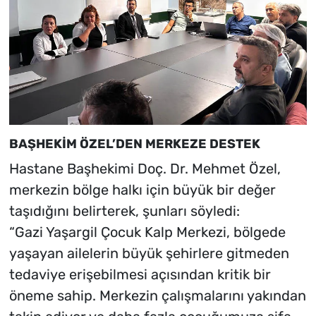
BAŞHEKİM ÖZEL’DEN MERKEZE DESTEK
Hastane Başhekimi Doç. Dr. Mehmet Özel,
merkezin bölge halkı için büyük bir değer
taşıdığını belirterek, şunları söyledi:
“Gazi Yaşargil Çocuk Kalp Merkezi, bölgede
yaşayan ailelerin büyük şehirlere gitmeden
tedaviye erişebilmesi açısından kritik bir
öneme sahip. Merkezin çalışmalarını yakından