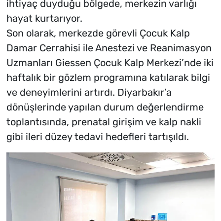
ihtiyaç duyduğu bölgede, merkezin varlığı
hayat kurtarıyor.
Son olarak, merkezde görevli Çocuk Kalp
Damar Cerrahisi ile Anestezi ve Reanimasyon
Uzmanları Giessen Çocuk Kalp Merkezi’nde iki
haftalık bir gözlem programına katılarak bilgi
ve deneyimlerini artırdı. Diyarbakır’a
dönüşlerinde yapılan durum değerlendirme
toplantısında, prenatal girişim ve kalp nakli
gibi ileri düzey tedavi hedefleri tartışıldı.