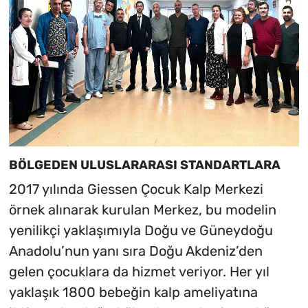
BÖLGEDEN ULUSLARARASI STANDARTLARA
2017 yılında Giessen Çocuk Kalp Merkezi
örnek alınarak kurulan Merkez, bu modelin
yenilikçi yaklaşımıyla Doğu ve Güneydoğu
Anadolu’nun yanı sıra Doğu Akdeniz’den
gelen çocuklara da hizmet veriyor. Her yıl
yaklaşık 1800 bebeğin kalp ameliyatına