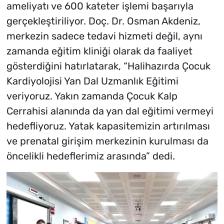
ameliyatı ve 600 kateter işlemi başarıyla
gerçekleştiriliyor. Doç. Dr. Osman Akdeniz,
merkezin sadece tedavi hizmeti değil, aynı
zamanda eğitim kliniği olarak da faaliyet
gösterdiğini hatırlatarak, “Halihazırda Çocuk
Kardiyolojisi Yan Dal Uzmanlık Eğitimi
veriyoruz. Yakın zamanda Çocuk Kalp
Cerrahisi alanında da yan dal eğitimi vermeyi
hedefliyoruz. Yatak kapasitemizin artırılması
ve prenatal girişim merkezinin kurulması da
öncelikli hedeflerimiz arasında” dedi.