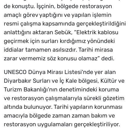
de konuştu. İşçinin, bölgede restorasyon
amaçlı görev yaptığını ve yapılan işlemin
resmi çalışma kapsamında gerçekleştirildiğini
anlattığını aktaran Sebük, “Elektrik kablosu
geçirmek için surları kırdığımız yönündeki
iddialar tamamen asılsızdır. Tarihi mirasa
zarar vermemiz söz konusu olamaz” dedi.
UNESCO Dünya Mirası Listesi'nde yer alan
Diyarbakır Surları ve İç Kale bölgesi, Kültür ve
Turizm Bakanlığı'nın denetimindeki koruma
ve restorasyon çalışmalarıyla sürekli gözetim
altında bulunuyor. Tarihi yapıların korunması
amacıyla bölgede zaman zaman bakım ve
restorasyon uygulamaları gerçekleştiriliyor.