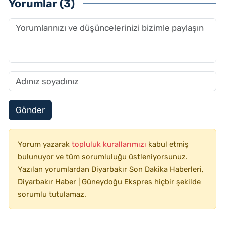
Yorumlar (3)
Gönder
Yorum yazarak
topluluk kurallarımızı
kabul etmiş
bulunuyor ve tüm sorumluluğu üstleniyorsunuz.
Yazılan yorumlardan Diyarbakır Son Dakika Haberleri,
Diyarbakır Haber | Güneydoğu Ekspres hiçbir şekilde
sorumlu tutulamaz.