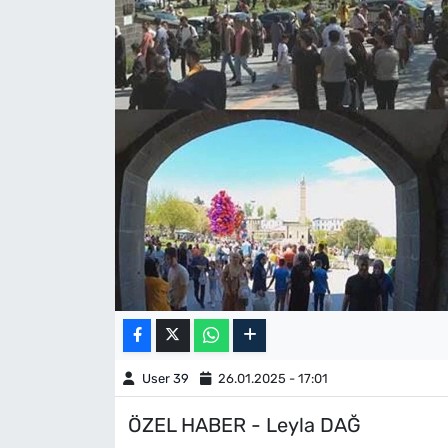
User 39
26.01.2025 - 17:01
ÖZEL HABER - Leyla DAĞ