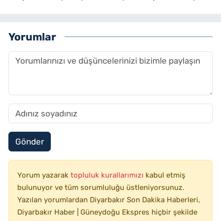
Yorumlar
Gönder
Yorum yazarak
topluluk kurallarımızı
kabul etmiş
bulunuyor ve tüm sorumluluğu üstleniyorsunuz.
Yazılan yorumlardan Diyarbakır Son Dakika Haberleri,
Diyarbakır Haber | Güneydoğu Ekspres hiçbir şekilde