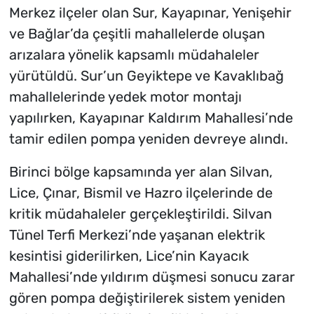
Merkez ilçeler olan Sur, Kayapınar, Yenişehir
ve Bağlar’da çeşitli mahallelerde oluşan
arızalara yönelik kapsamlı müdahaleler
yürütüldü. Sur’un Geyiktepe ve Kavaklıbağ
mahallelerinde yedek motor montajı
yapılırken, Kayapınar Kaldırım Mahallesi’nde
tamir edilen pompa yeniden devreye alındı.
Birinci bölge kapsamında yer alan Silvan,
Lice, Çınar, Bismil ve Hazro ilçelerinde de
kritik müdahaleler gerçekleştirildi. Silvan
Tünel Terfi Merkezi’nde yaşanan elektrik
kesintisi giderilirken, Lice’nin Kayacık
Mahallesi’nde yıldırım düşmesi sonucu zarar
gören pompa değiştirilerek sistem yeniden