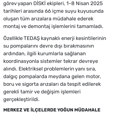
görev yapan DİSKİ ekipleri, 1-8 Nisan 2025
tarihleri arasında 66 içme suyu kuyusunda
oluşan tüm arızalara müdahale ederek
montaj ve demontaj işlemlerini tamamladı.
Özellikle TEDAŞ kaynaklı enerji kesintilerinin
su pompalarını devre dışı bırakmasının
ardından, ilgili kurumlarla sağlanan
koordinasyonla sistemler tekrar devreye
alındı. Elektriksel problemlerin yanı sıra,
dalgıç pompalarda meydana gelen motor,
boru ve sigorta arızaları da tespit edilerek
gerekli tamir ve değişim işlemleri
gerçekleştirildi.
MERKEZ VE İLÇELERDE YOĞUN MÜDAHALE