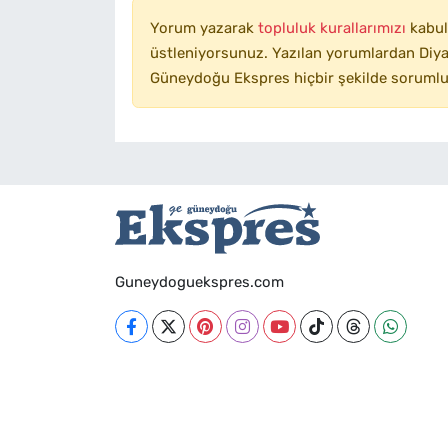
Yorum yazarak
topluluk kurallarımızı
kabul
üstleniyorsunuz. Yazılan yorumlardan Diyar
Güneydoğu Ekspres hiçbir şekilde sorumlu
Guneydoguekspres.com