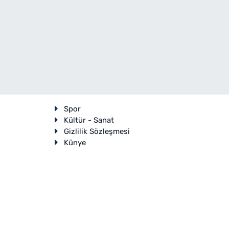
Spor
Kültür - Sanat
Gizlilik Sözleşmesi
Künye