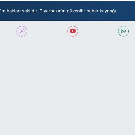
akları saklıdır. Diyarbakır'ın güvenilir haber kaynağı.