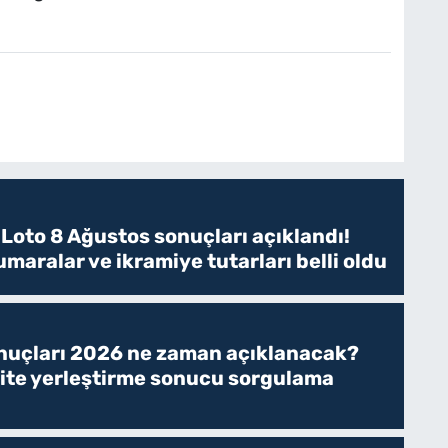
 Loto 8 Ağustos sonuçları açıklandı!
maralar ve ikramiye tutarları belli oldu
nuçları 2026 ne zaman açıklanacak?
ite yerleştirme sonucu sorgulama