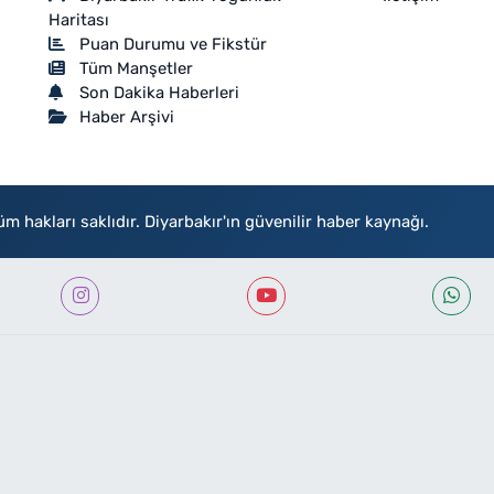
Haritası
Puan Durumu ve Fikstür
Tüm Manşetler
Son Dakika Haberleri
Haber Arşivi
akları saklıdır. Diyarbakır'ın güvenilir haber kaynağı.