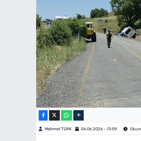
Mehmet TÜRK
04.06.2026 - 13:09
Okunm