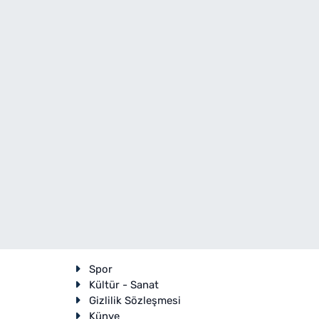
Spor
Kültür - Sanat
Gizlilik Sözleşmesi
Künye