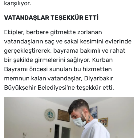
karşılıyor.
VATANDAŞLAR TEŞEKKÜR ETTİ
Ekipler, berbere gitmekte zorlanan
vatandaşların saç ve sakal kesimini evlerinde
gerçekleştirerek, bayrama bakımlı ve rahat
bir şekilde girmelerini sağlıyor. Kurban
Bayramı öncesi sunulan bu hizmetten
memnun kalan vatandaşlar, Diyarbakır
Büyükşehir Belediyesi'ne teşekkür etti.