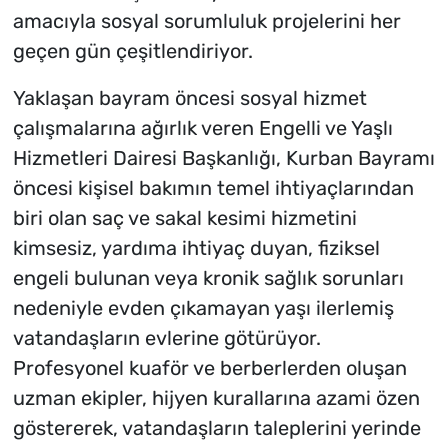
amacıyla sosyal sorumluluk projelerini her
geçen gün çeşitlendiriyor.
Yaklaşan bayram öncesi sosyal hizmet
çalışmalarına ağırlık veren Engelli ve Yaşlı
Hizmetleri Dairesi Başkanlığı, Kurban Bayramı
öncesi kişisel bakımın temel ihtiyaçlarından
biri olan saç ve sakal kesimi hizmetini
kimsesiz, yardıma ihtiyaç duyan, fiziksel
engeli bulunan veya kronik sağlık sorunları
nedeniyle evden çıkamayan yaşı ilerlemiş
vatandaşların evlerine götürüyor.
Profesyonel kuaför ve berberlerden oluşan
uzman ekipler, hijyen kurallarına azami özen
göstererek, vatandaşların taleplerini yerinde