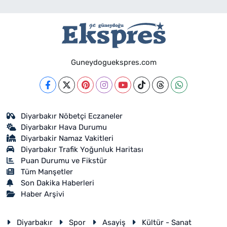
Guneydoguekspres.com
Diyarbakır Nöbetçi Eczaneler
Diyarbakır Hava Durumu
Diyarbakir Namaz Vakitleri
Diyarbakır Trafik Yoğunluk Haritası
Puan Durumu ve Fikstür
Tüm Manşetler
Son Dakika Haberleri
Haber Arşivi
Diyarbakır
Spor
Asayiş
Kültür - Sanat