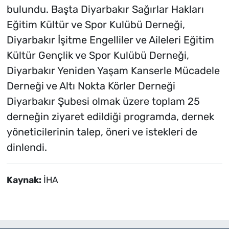
bulundu. Başta Diyarbakır Sağırlar Hakları
Eğitim Kültür ve Spor Kulübü Derneği,
Diyarbakır İşitme Engelliler ve Aileleri Eğitim
Kültür Gençlik ve Spor Kulübü Derneği,
Diyarbakır Yeniden Yaşam Kanserle Mücadele
Derneği ve Altı Nokta Körler Derneği
Diyarbakır Şubesi olmak üzere toplam 25
derneğin ziyaret edildiği programda, dernek
yöneticilerinin talep, öneri ve istekleri de
dinlendi.
Kaynak:
İHA