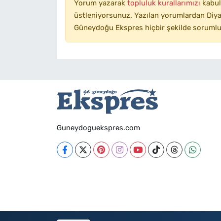
Yorum yazarak
topluluk kurallarımızı
kabul
üstleniyorsunuz. Yazılan yorumlardan Diyar
Güneydoğu Ekspres hiçbir şekilde sorumlu
Guneydoguekspres.com