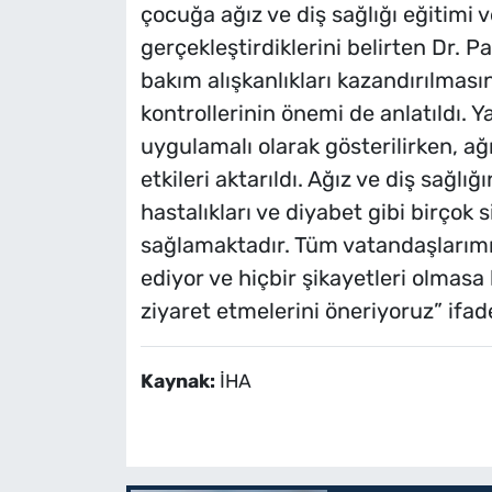
çocuğa ağız ve diş sağlığı eğitimi v
gerçekleştirdiklerini belirten Dr. 
bakım alışkanlıkları kazandırılmasın
kontrollerinin önemi de anlatıldı. Ya
uygulamalı olarak gösterilirken, ağı
etkileri aktarıldı. Ağız ve diş sağ
hastalıkları ve diyabet gibi birçok
sağlamaktadır. Tüm vatandaşlarımı
ediyor ve hiçbir şikayetleri olmasa 
ziyaret etmelerini öneriyoruz” ifade
Kaynak:
İHA