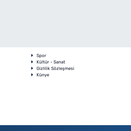
Spor
Kültür - Sanat
Gizlilik Sözleşmesi
Künye