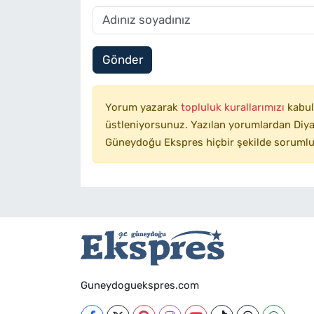
Gönder
Yorum yazarak
topluluk kurallarımızı
kabul
üstleniyorsunuz. Yazılan yorumlardan Diyar
Güneydoğu Ekspres hiçbir şekilde sorumlu
Guneydoguekspres.com