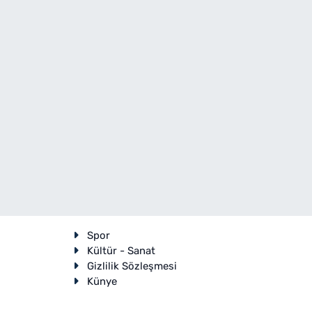
Spor
Kültür - Sanat
Gizlilik Sözleşmesi
Künye