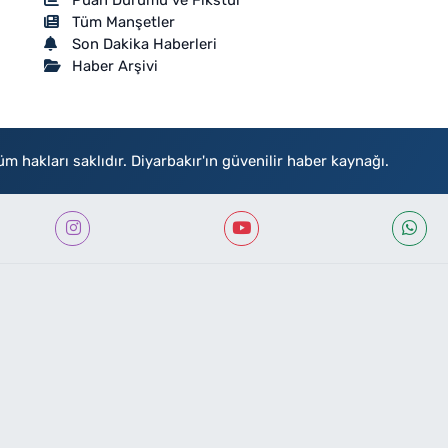
Tüm Manşetler
Son Dakika Haberleri
Haber Arşivi
akları saklıdır. Diyarbakır'ın güvenilir haber kaynağı.