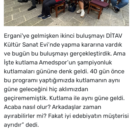
Ergani'ye gelmişken ikinci buluşmayı DİTAV
Kültür Sanat Evi’nde yapma kararına vardık
ve bugün bu buluşmayı gerçekleştirdik. Ama
İşte kutlama Amedspor’un şampiyonluk
kutlamaları gününe denk geldi. 40 gün önce
bu programı yaptığımızda kutlamanın aynı
güne geleceğini hiç aklımızdan
geçirememiştik. Kutlama ile aynı güne geldi.
Acaba nasıl olur? Arkadaşlar zaman
ayırabilirler mi? Fakat iyi edebiyatın müşterisi
ayrıdır” dedi.