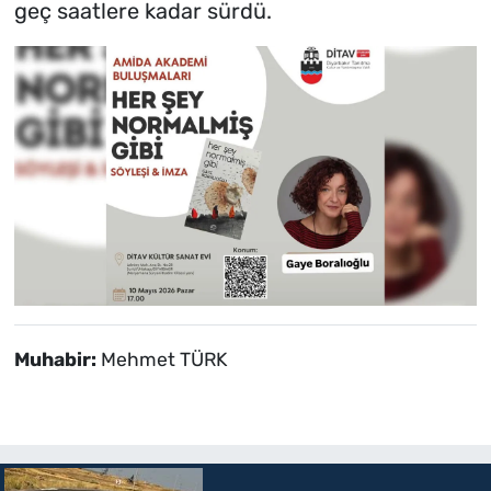
geç saatlere kadar sürdü.
Muhabir:
Mehmet TÜRK