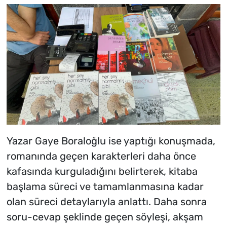
Yazar Gaye Boraloğlu ise yaptığı konuşmada,
romanında geçen karakterleri daha önce
kafasında kurguladığını belirterek, kitaba
başlama süreci ve tamamlanmasına kadar
olan süreci detaylarıyla anlattı. Daha sonra
soru-cevap şeklinde geçen söyleşi, akşam