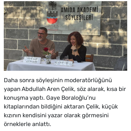
Daha sonra söyleşinin moderatörlüğünü
yapan Abdullah Aren Çelik, söz alarak, kısa bir
konuşma yaptı. Gaye Boraloğlu’nu
kitaplarından bildiğini aktaran Çelik, küçük
kızının kendisini yazar olarak görmesini
örneklerle anlattı.