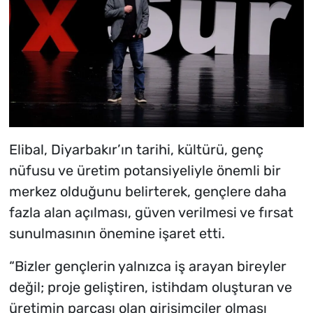
Elibal, Diyarbakır’ın tarihi, kültürü, genç
nüfusu ve üretim potansiyeliyle önemli bir
merkez olduğunu belirterek, gençlere daha
fazla alan açılması, güven verilmesi ve fırsat
sunulmasının önemine işaret etti.
“Bizler gençlerin yalnızca iş arayan bireyler
değil; proje geliştiren, istihdam oluşturan ve
üretimin parçası olan girişimciler olması