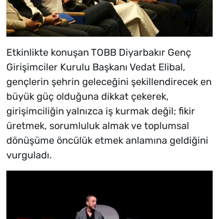
Etkinlikte konuşan TOBB Diyarbakır Genç
Girişimciler Kurulu Başkanı Vedat Elibal,
gençlerin şehrin geleceğini şekillendirecek en
büyük güç olduğuna dikkat çekerek,
girişimciliğin yalnızca iş kurmak değil; fikir
üretmek, sorumluluk almak ve toplumsal
dönüşüme öncülük etmek anlamına geldiğini
vurguladı.