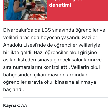
denetimi
Diyarbakır’da da LGS sınavında öğrenciler ve
velileri arasında heyecan yaşandı. Gaziler
Anadolu Lisesi'nde de öğrenciler velileriyle
birlikte geldi. Bazı öğrenciler okul girişine
asılan listeden sınava girecek salonlarını ve
sıra numaralarını kontrol etti. Velilerin okul
bahçesinden çıkarılmasının ardından
öğrenciler sırayla okul binasına alınmaya
başlandı.
Kaynak:
AA