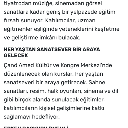
tiyatrodan müziğe, sinemadan görsel
sanatlara kadar geniş bir yelpazede eğitim
fırsatı sunuyor. Katılımcılar, uzman
eğitmenler eşliğinde yeteneklerini keşfetme
ve geliştirme imkânı bulacak.
HER YAŞTAN SANATSEVER BİR ARAYA
GELECEK
Çand Amed Kültür ve Kongre Merkezi'nde
düzenlenecek olan kurslar, her yaştan
sanatseveri bir araya getirecek. Sahne
sanatları, resim, halk oyunları, sinema ve dil
gibi birçok alanda sunulacak eğitimler,
katılımcıların kişisel gelişimlerine katkı
sağlamayı hedefliyor.