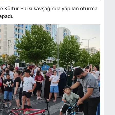
e Kültür Parkı kavşağında yapılan oturma
apadı.