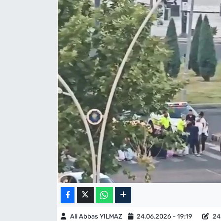
Ali Abbas YILMAZ
24.06.2026 - 19:19
24.